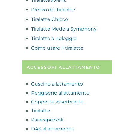
Tiralatte Avent
Prezzo dei tiralatte
Tiralatte Chicco
Tiralatte Medela Symphony
Tiralatte a noleggio
Come usare il tiralatte
ACCESSORI ALLATTAMENTO
Cuscino allattamento
Reggiseno allattamento
Coppette assorbilatte
Tiralatte
Paracapezzoli
DAS allattamento