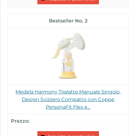
2
Medela Harmony Tiralatte Manuale Singolo,
Design Svizzero Compatto con Coppe
PersonaFit Flex e...