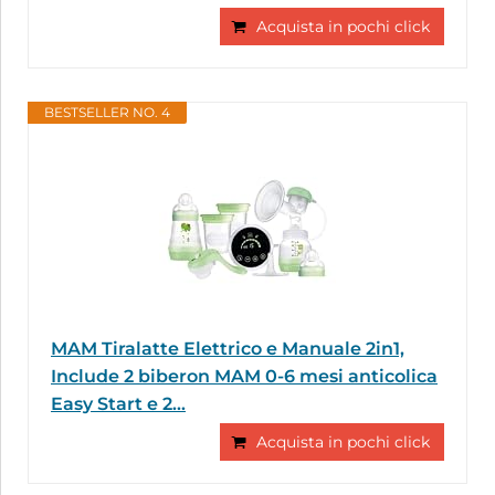
Acquista in pochi click
BESTSELLER NO. 4
MAM Tiralatte Elettrico e Manuale 2in1,
Include 2 biberon MAM 0-6 mesi anticolica
Easy Start e 2...
Acquista in pochi click