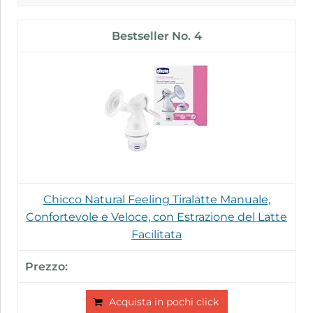
4
Chicco Natural Feeling Tiralatte Manuale,
Confortevole e Veloce, con Estrazione del Latte
Facilitata
Acquista in pochi click