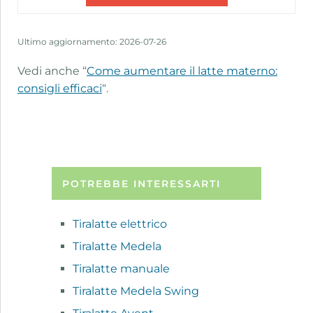
Ultimo aggiornamento: 2026-07-26
Vedi anche “
Come aumentare il latte materno:
consigli efficaci
“.
POTREBBE INTERESSARTI
Tiralatte elettrico
Tiralatte Medela
Tiralatte manuale
Tiralatte Medela Swing