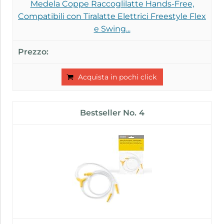
Medela Coppe Raccoglilatte Hands-Free,
Compatibili con Tiralatte Elettrici Freestyle Flex
e Swing...
Acquista in pochi click
4