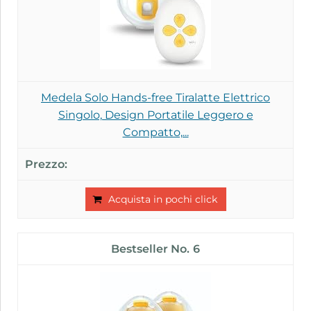
Medela Solo Hands-free Tiralatte Elettrico
Singolo, Design Portatile Leggero e
Compatto,...
Acquista in pochi click
6