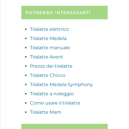
POTREBBE INTERESSARTI
Tiralatte elettrico
Tiralatte Medela
Tiralatte manuale
Tiralatte Avent
Prezzo dei tiralatte
Tiralatte Chicco
Tiralatte Medela Symphony
Tiralatte a noleggio
Come usare il tiralatte
Tiralatte Mam