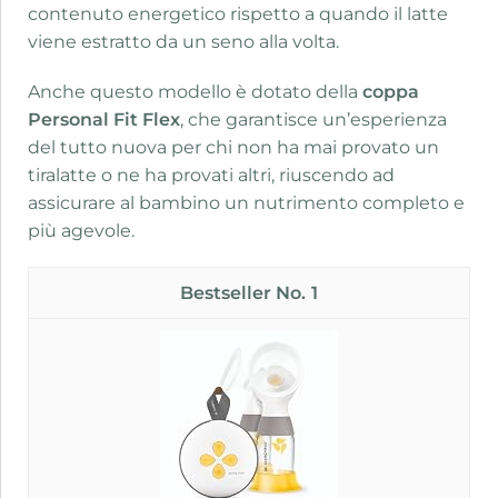
contenuto energetico rispetto a quando il latte
viene estratto da un seno alla volta.
Anche questo modello è dotato della
coppa
Personal Fit Flex
, che garantisce un’esperienza
del tutto nuova per chi non ha mai provato un
tiralatte o ne ha provati altri, riuscendo ad
assicurare al bambino un nutrimento completo e
più agevole.
1