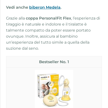
Vedi anche
biberon Medela
.
Grazie alla
coppa PersonalFit Flex
, l’esperienza di
tiraggio è naturale e indolore e il tiralatte è
talmente compatto da poter essere portato
ovunque. Inoltre, assicura al bambino
un’esperienza del tutto simile a quella della
suzione dal seno.
1