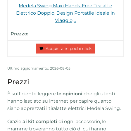
Medela Swing Maxi Hands-Free Tiralatte
Elettrico Doppio, Design Portatile ideale in
Viaggio,...
Acquista in pochi click
Ultimo aggiornamento: 2026-08-05
Prezzi
È sufficiente leggere
le opinioni
che gli utenti
hanno lasciato su internet per capire quanto
siano apprezzati i tiralatte elettrici Medela Swing.
Grazie
ai kit completi
di ogni accessorio, le
mamme troveranno tutto ciò di cui hanno