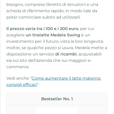
bisogno, compreso libretto di istruzioni e una
scheda di riferimento rapido, in modo tale da
poter cominciare subito ad utilizzarli.
Il prezzo varia tra i 100 e i 200 euro
, per cui
scegliere
un tiralatte Medela Swing
è un
investimento per il futuro, vista la loro longevità.
Inoltre, se qualche pezzo si usura, Medela mette a
disposizione un servizio
di ricambi
, acquistabili
sia sul sito dell’azienda che sui maggiori e-
commerce.
Vedi anche “
Come aumentare il latte materno:
consigli efficaci
“.
1