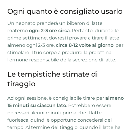
Ogni quanto è consigliato usarlo
Un neonato prenderà un biberon di latte
materno
ogni 2-3 ore circa
. Pertanto, durante le
prime settimane, dovresti provare a tirare il latte
almeno ogni 2-3 ore,
circa 8-12 volte al giorno
, per
stimolare il tuo corpo a produrre la prolattina,
l’ormone responsabile della secrezione di latte.
Le tempistiche stimate di
tiraggio
Ad ogni sessione, è consigliabile tirare per
almeno
15 minuti su ciascun lato
. Potrebbero essere
necessari alcuni minuti prima che il latte
fuoriesca, quindi è opportuno concedersi del
tempo. Al termine del tiraggio, quando il latte ha