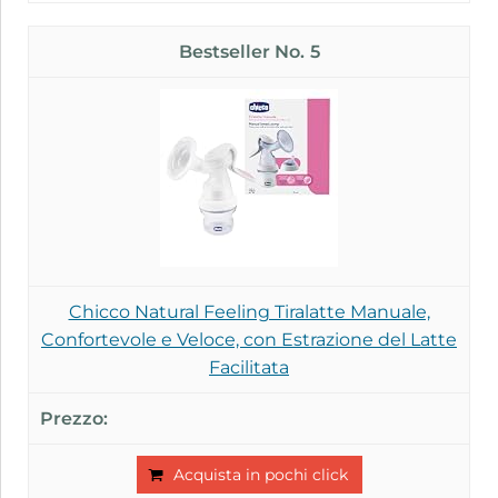
5
Chicco Natural Feeling Tiralatte Manuale,
Confortevole e Veloce, con Estrazione del Latte
Facilitata
Acquista in pochi click