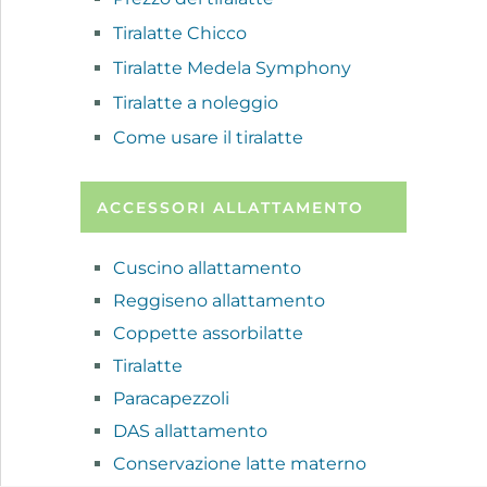
Tiralatte Chicco
Tiralatte Medela Symphony
Tiralatte a noleggio
Come usare il tiralatte
ACCESSORI ALLATTAMENTO
Cuscino allattamento
Reggiseno allattamento
Coppette assorbilatte
Tiralatte
Paracapezzoli
DAS allattamento
Conservazione latte materno