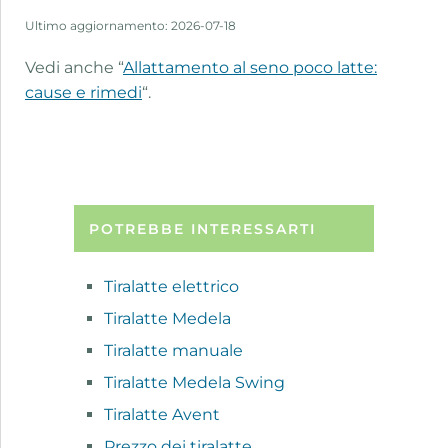
Ultimo aggiornamento: 2026-07-18
Vedi anche “
Allattamento al seno poco latte:
cause e rimedi
“.
POTREBBE INTERESSARTI
Tiralatte elettrico
Tiralatte Medela
Tiralatte manuale
Tiralatte Medela Swing
Tiralatte Avent
Prezzo dei tiralatte