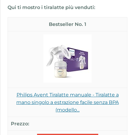
Qui ti mostro i tiralatte più venduti:
1
Philips Avent Tiralatte manuale - Tiralatte a
mano singolo a estrazione facile senza BPA
(modello...