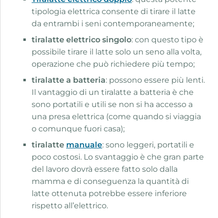
tipologia elettrica consente di tirare il latte
da entrambi i seni contemporaneamente;
tiralatte elettrico singolo
: con questo tipo è
possibile tirare il latte solo un seno alla volta,
operazione che può richiedere più tempo;
tiralatte a batteria
: possono essere più lenti.
Il vantaggio di un tiralatte a batteria è che
sono portatili e utili se non si ha accesso a
una presa elettrica (come quando si viaggia
o comunque fuori casa);
tiralatte
manuale
: sono leggeri, portatili e
poco costosi. Lo svantaggio è che gran parte
del lavoro dovrà essere fatto solo dalla
mamma e di conseguenza la quantità di
latte ottenuta potrebbe essere inferiore
rispetto all’elettrico.