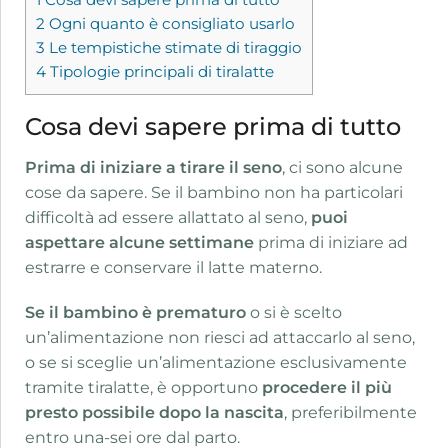
2
Ogni quanto è consigliato usarlo
3
Le tempistiche stimate di tiraggio
4
Tipologie principali di tiralatte
Cosa devi sapere prima di tutto
Prima di iniziare a tirare il seno
, ci sono alcune
cose da sapere. Se il bambino non ha particolari
difficoltà ad essere allattato al seno,
puoi
aspettare alcune settimane
prima di iniziare ad
estrarre e conservare il latte materno.
Se il bambino è prematuro
o si è scelto
un’alimentazione non riesci ad attaccarlo al seno,
o se si sceglie un’alimentazione esclusivamente
tramite tiralatte, è opportuno
procedere il più
presto possibile dopo la nascita
, preferibilmente
entro una-sei ore dal parto.