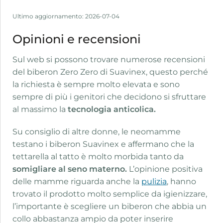
Ultimo aggiornamento: 2026-07-04
Opinioni e recensioni
Sul web si possono trovare numerose recensioni
del biberon Zero Zero di Suavinex, questo perché
la richiesta è sempre molto elevata e sono
sempre di più i genitori che decidono si sfruttare
al massimo la
tecnologia anticolica.
Su consiglio di altre donne, le neomamme
testano i biberon Suavinex e affermano che la
tettarella al tatto è molto morbida tanto da
somigliare al seno materno.
L’opinione positiva
delle mamme riguarda anche la
pulizia
, hanno
trovato il prodotto molto semplice da igienizzare,
l’importante è scegliere un biberon che abbia un
collo abbastanza ampio da poter inserire