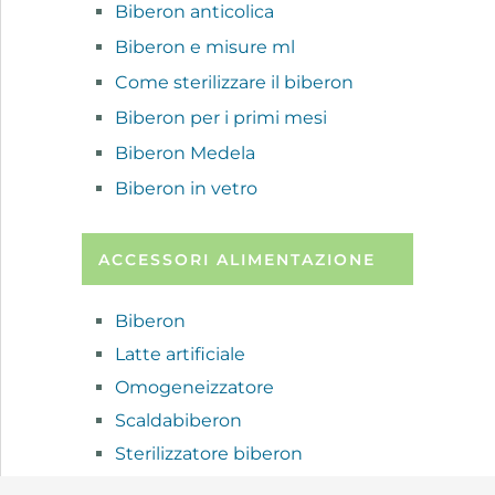
Biberon anticolica
Biberon e misure ml
Come sterilizzare il biberon
Biberon per i primi mesi
Biberon Medela
Biberon in vetro
ACCESSORI ALIMENTAZIONE
Biberon
Latte artificiale
Omogeneizzatore
Scaldabiberon
Sterilizzatore biberon