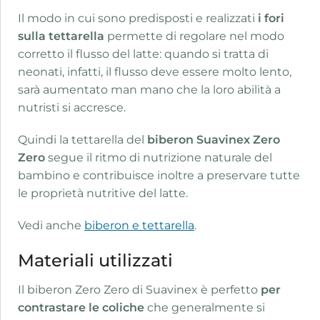
Il modo in cui sono predisposti e realizzati
i fori
sulla tettarella
permette di regolare nel modo
corretto il flusso del latte: quando si tratta di
neonati, infatti, il flusso deve essere molto lento,
sarà aumentato man mano che la loro abilità a
nutristi si accresce.
Quindi la tettarella del
biberon Suavinex Zero
Zero
segue il ritmo di nutrizione naturale del
bambino e contribuisce inoltre a preservare tutte
le proprietà nutritive del latte.
Vedi anche
biberon e tettarella
.
Materiali utilizzati
Il biberon Zero Zero di Suavinex è perfetto
per
contrastare le coliche
che generalmente si