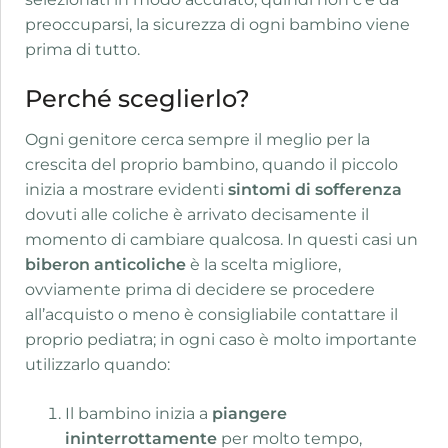
preoccuparsi, la sicurezza di ogni bambino viene
prima di tutto.
Perché sceglierlo?
Ogni genitore cerca sempre il meglio per la
crescita del proprio bambino, quando il piccolo
inizia a mostrare evidenti
sintomi di sofferenza
dovuti alle coliche è arrivato decisamente il
momento di cambiare qualcosa. In questi casi un
biberon anticoliche
è la scelta migliore,
ovviamente prima di decidere se procedere
all’acquisto o meno è consigliabile contattare il
proprio pediatra; in ogni caso è molto importante
utilizzarlo quando:
Il bambino inizia a
piangere
ininterrottamente
per molto tempo,