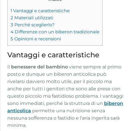
1
Vantaggi e caratteristiche
2
Materiali utilizzati
3
Perché sceglierlo?
4
Differenze con un biberon tradizionale
5
Opinioni e recensioni
Vantaggi e caratteristiche
Il
benessere del bambino
viene sempre al primo
posto e dunque un biberon anticolica può
rivelarsi davvero molto utile, per il piccolo ma
anche per tutti i genitori che sono alle prese con
questo piccolo ma fastidioso problema. I vantaggi
sono immediati, perché la struttura di un
biberon
anticolica
permette una nutrizione senza
nessuna sofferenza o fastidio e l’aria ingerita sarà
minima.