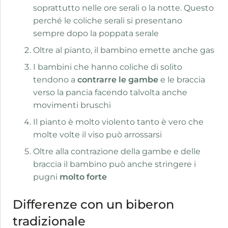
soprattutto nelle ore serali o la notte. Questo
perché le coliche serali si presentano
sempre dopo la poppata serale
Oltre al pianto, il bambino emette anche gas
I bambini che hanno coliche di solito
tendono a
contrarre le gambe
e le braccia
verso la pancia facendo talvolta anche
movimenti bruschi
Il pianto è molto violento tanto è vero che
molte volte il viso può arrossarsi
Oltre alla contrazione della gambe e delle
braccia il bambino può anche stringere i
pugni
molto forte
Differenze con un biberon
tradizionale