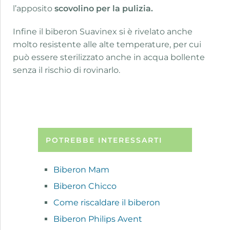
l’apposito
scovolino per la pulizia.
Infine il biberon Suavinex si è rivelato anche
molto resistente alle alte temperature, per cui
può essere sterilizzato anche in acqua bollente
senza il rischio di rovinarlo.
POTREBBE INTERESSARTI
Biberon Mam
Biberon Chicco
Come riscaldare il biberon
Biberon Philips Avent