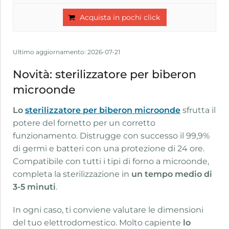
Acquista in pochi click
Ultimo aggiornamento: 2026-07-21
Novità: sterilizzatore per biberon
microonde
Lo
sterilizzatore per biberon microonde
sfrutta il
potere del fornetto per un corretto
funzionamento. Distrugge con successo il 99,9%
di germi e batteri con una protezione di 24 ore.
Compatibile con tutti i tipi di forno a microonde,
completa la sterilizzazione in
un tempo medio di
3-5 minuti
.
In ogni caso, ti conviene valutare le dimensioni
del tuo elettrodomestico. Molto capiente
lo