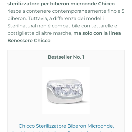
sterilizzatore per biberon microonde Chicco
riesce a contenere contemporaneamente fino a 5
biberon. Tuttavia, a differenza dei modelli
Sterilnatural non è compatibile con tettarelle e
bottigliette di altre marche,
ma solo con la linea
Benessere Chicco
.
1
Chicco Sterilizzatore Biberon Microonde,