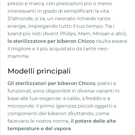
prezzo e marca, con prestazioni più o meno
interessanti in grado di semplificarti la vita.
D’altronde, si sa, un neonato richiede tante
energie, impiegando tutto il tuo tempo. Tra i
brand più noti (Avent Philips, Mam, Minsan e altri),
lo sterilizzatore per biberon Chicco
risulta essere
il migliore e il più acquistato da tante neo-
mamme.
Modelli principali
Gli sterilizzatori per biberon Chicco
, pratici e
funzionali, sono disponibili in diverse varianti in
base alle tue esigenze: a caldo, a freddo e a
microonde. Il primo igienizza piccoli oggetti e
componenti del biberon sfruttando, come
facevano le nostre nonne,
il potere delle alte
temperature e del vapore
.