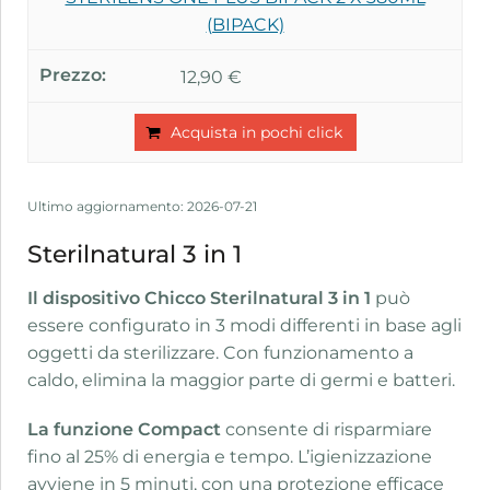
(BIPACK)
12,90 €
Acquista in pochi click
Ultimo aggiornamento: 2026-07-21
Sterilnatural 3 in 1
Il dispositivo Chicco Sterilnatural 3 in 1
può
essere configurato in 3 modi differenti in base agli
oggetti da sterilizzare. Con funzionamento a
caldo, elimina la maggior parte di germi e batteri.
La funzione Compact
consente di risparmiare
fino al 25% di energia e tempo. L’igienizzazione
avviene in 5 minuti, con una protezione efficace