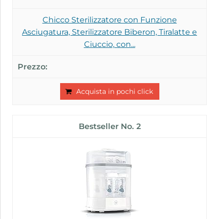
Chicco Sterilizzatore con Funzione
Asciugatura, Sterilizzatore Biberon, Tiralatte e
Ciuccio, con...
Acquista in pochi click
2