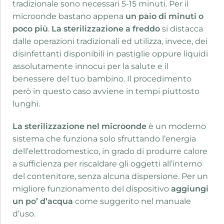
tradizionale sono necessari 5-15 minuti. Per il
microonde bastano appena
un paio di minuti o
poco più
.
La sterilizzazione a freddo
si distacca
dalle operazioni tradizionali ed utilizza, invece, dei
disinfettanti disponibili in pastiglie oppure liquidi
assolutamente innocui per la salute e il
benessere del tuo bambino. Il procedimento
però in questo caso avviene in tempi piuttosto
lunghi.
La sterilizzazione nel microonde
è un moderno
sistema che funziona solo sfruttando l’energia
dell’elettrodomestico, in grado di produrre calore
a sufficienza per riscaldare gli oggetti all’interno
del contenitore, senza alcuna dispersione. Per un
migliore funzionamento del dispositivo
aggiungi
un po’ d’acqua
come suggerito nel manuale
d’uso.