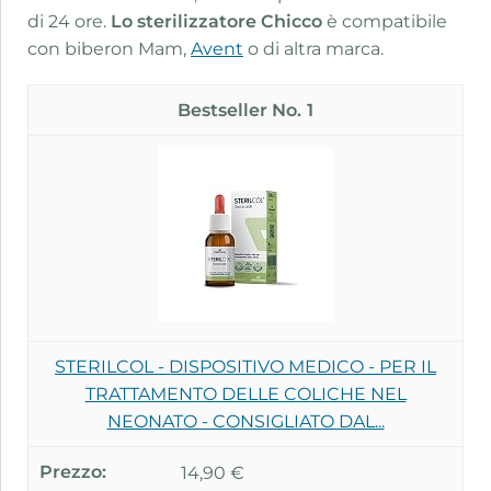
di 24 ore.
Lo sterilizzatore Chicco
è compatibile
con biberon Mam,
Avent
o di altra marca.
1
STERILCOL - DISPOSITIVO MEDICO - PER IL
TRATTAMENTO DELLE COLICHE NEL
NEONATO - CONSIGLIATO DAL...
14,90 €