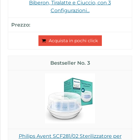
Biberon, Tiralatte e Ciuccio, con 3
Configurazioni...
Acquista in pochi click
3
Philips Avent SCF281/02 Sterilizzatore per