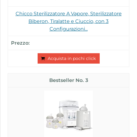
Chicco Sterilizzatore A Vapore, Sterilizzatore
Biberon, Tiralatte e Ciuccio, con 3
Configurazioni...
Acquista in pochi click
3