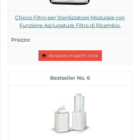
Chicco Filtro per Sterilizzatore Modulare con
Funzione Asciugatura, Filtro di Ricambio,
Acquista in pochi click
6