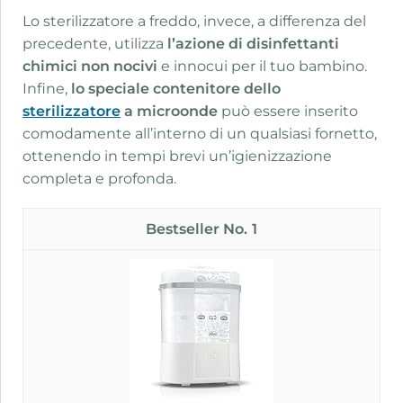
Lo sterilizzatore a freddo, invece, a differenza del
precedente, utilizza
l’azione di disinfettanti
chimici non nocivi
e innocui per il tuo bambino.
Infine,
lo speciale contenitore dello
sterilizzatore
a microonde
può essere inserito
comodamente all’interno di un qualsiasi fornetto,
ottenendo in tempi brevi un’igienizzazione
completa e profonda.
1