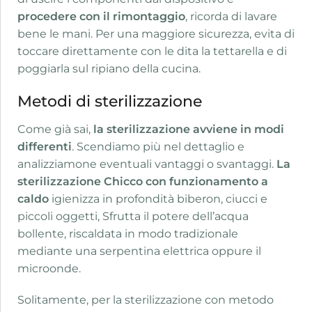
procedere con il rimontaggio
, ricorda di lavare
bene le mani. Per una maggiore sicurezza, evita di
toccare direttamente con le dita la tettarella e di
poggiarla sul ripiano della cucina.
Metodi di sterilizzazione
Come già sai,
la sterilizzazione avviene in modi
differenti
. Scendiamo più nel dettaglio e
analizziamone eventuali vantaggi o svantaggi.
La
sterilizzazione Chicco
con funzionamento a
caldo
igienizza in profondità biberon, ciucci e
piccoli oggetti, Sfrutta il potere dell’acqua
bollente, riscaldata in modo tradizionale
mediante una serpentina elettrica oppure il
microonde.
Solitamente, per la sterilizzazione con metodo