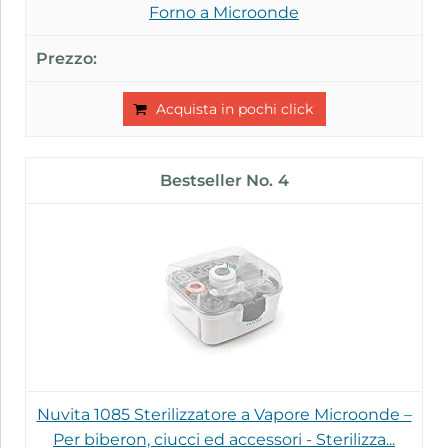
Forno a Microonde
Acquista in pochi click
4
Nuvita 1085 Sterilizzatore a Vapore Microonde –
Per biberon, ciucci ed accessori - Sterilizza...