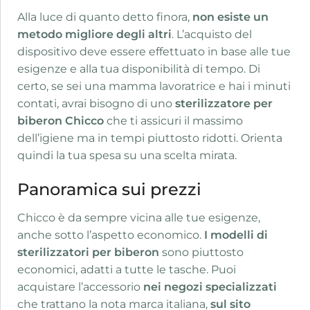
Alla luce di quanto detto finora,
non esiste un
metodo migliore degli altri
. L’acquisto del
dispositivo deve essere effettuato in base alle tue
esigenze e alla tua disponibilità di tempo. Di
certo, se sei una mamma lavoratrice e hai i minuti
contati, avrai bisogno di uno
sterilizzatore per
biberon Chicco
che ti assicuri il massimo
dell’igiene ma in tempi piuttosto ridotti. Orienta
quindi la tua spesa su una scelta mirata.
Panoramica sui prezzi
Chicco è da sempre vicina alle tue esigenze,
anche sotto l’aspetto economico.
I modelli di
sterilizzatori per biberon
sono piuttosto
economici, adatti a tutte le tasche. Puoi
acquistare l’accessorio
nei negozi specializzati
che trattano la nota marca italiana,
sul sito