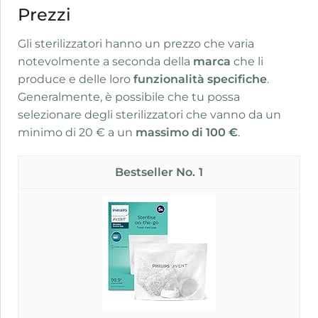
Prezzi
Gli sterilizzatori hanno un prezzo che varia
notevolmente a seconda della
marca
che li
produce e delle loro
funzionalità specifiche
.
Generalmente, è possibile che tu possa
selezionare degli sterilizzatori che vanno da un
minimo di 20 € a un
massimo di 100 €
.
1