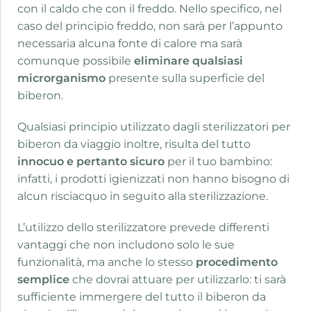
con il caldo che con il freddo. Nello specifico, nel
caso del principio freddo, non sarà per l’appunto
necessaria alcuna fonte di calore ma sarà
comunque possibile
eliminare qualsiasi
microrganismo
presente sulla superficie del
biberon.
Qualsiasi principio utilizzato dagli sterilizzatori per
biberon da viaggio inoltre, risulta del tutto
innocuo e pertanto sicuro
per il tuo bambino:
infatti, i prodotti igienizzati non hanno bisogno di
alcun risciacquo in seguito alla sterilizzazione.
L’utilizzo dello sterilizzatore prevede differenti
vantaggi che non includono solo le sue
funzionalità, ma anche lo stesso
procedimento
semplice
che dovrai attuare per utilizzarlo: ti sarà
sufficiente immergere del tutto il biberon da