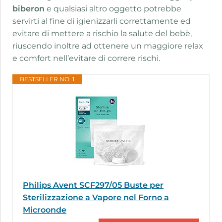
biberon
e qualsiasi altro oggetto potrebbe
servirti al fine di igienizzarli correttamente ed
evitare di mettere a rischio la salute del bebè,
riuscendo inoltre ad ottenere un maggiore relax
e comfort nell’evitare di correre rischi.
BESTSELLER NO. 1
Philips Avent SCF297/05 Buste per
Sterilizzazione a Vapore nel Forno a
Microonde