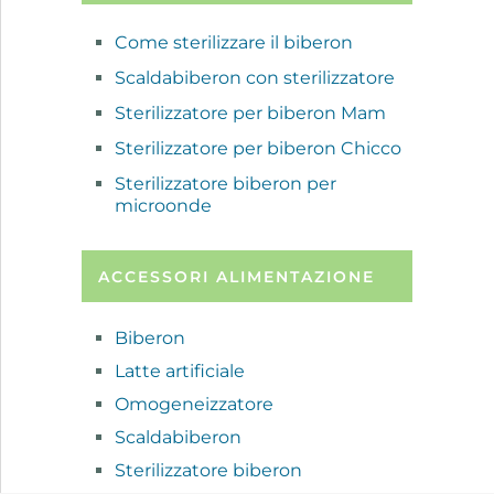
Come sterilizzare il biberon
Scaldabiberon con sterilizzatore
Sterilizzatore per biberon Mam
Sterilizzatore per biberon Chicco
Sterilizzatore biberon per
microonde
ACCESSORI ALIMENTAZIONE
Biberon
Latte artificiale
Omogeneizzatore
Scaldabiberon
Sterilizzatore biberon