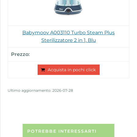
Babymoov A003110 Turbo Steam Plus
Sterilizzatore 2 in 1, Blu
Acquista in pochi click
Ultimo aggiornamento: 2026-07-28
POTREBBE INTERESSARTI