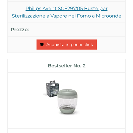
Philips Avent SCF297/05 Buste per
Sterilizzazione a Vapore nel Forno a Microonde
Acquista in pochi click
2