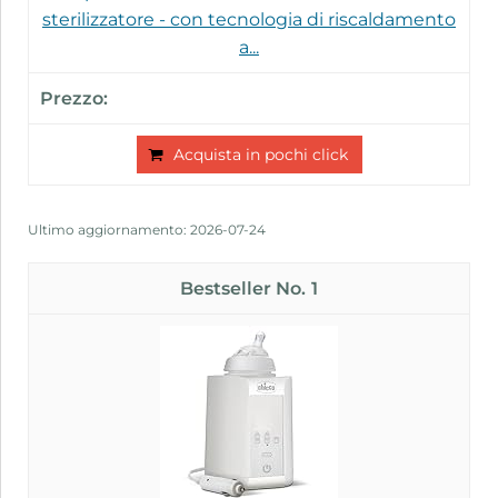
sterilizzatore - con tecnologia di riscaldamento
a...
Acquista in pochi click
Ultimo aggiornamento: 2026-07-24
1