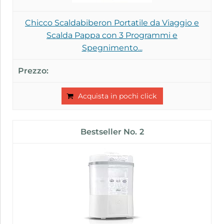
Chicco Scaldabiberon Portatile da Viaggio e
Scalda Pappa con 3 Programmi e
Spegnimento...
Acquista in pochi click
2