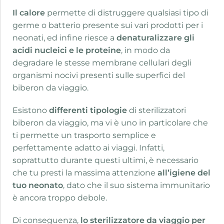
Il calore
permette di distruggere qualsiasi tipo di
germe o batterio presente sui vari prodotti per i
neonati, ed infine riesce a
denaturalizzare gli
acidi nucleici e le proteine
, in modo da
degradare le stesse membrane cellulari degli
organismi nocivi presenti sulle superfici del
biberon da viaggio.
Esistono
differenti tipologie
di sterilizzatori
biberon da viaggio, ma vi è uno in particolare che
ti permette un trasporto semplice e
perfettamente adatto ai viaggi. Infatti,
soprattutto durante questi ultimi, è necessario
che tu presti la massima attenzione
all’igiene del
tuo neonato
, dato che il suo sistema immunitario
è ancora troppo debole.
Di conseguenza,
lo sterilizzatore da viaggio per