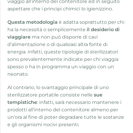
viaggio all’interno del contenitore ed in seguito
aspettare che i principi chimici lo igienizzino.
Questa metodologia
è adatta soprattutto per chi
ha la necessità o semplicemente
il desiderio di
viaggiare
ma non può disporre di cavi
d’alimentazione o di qualsiasi altra fonte di
energia. Infatti, queste tipologie di sterilizzatori
sono prevalentemente indicate per chi viaggia
spesso o ha in programma un viaggio con un
neonato.
Al contrario, lo svantaggio principale di uno
sterilizzatore portatile consiste nelle
sue
tempistiche
: infatti, sarà necessario mantenere i
prodotti all’interno del contenitore almeno per
un’ora al fine di poter degradare tutte le sostanze
e gli organismi nocivi presenti.