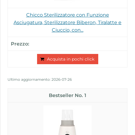
Chicco Sterilizzatore con Funzione
Asciugatura, Sterilizzatore Biberon, Tiralatte e
Ciuccio, con...
Acquista in pochi click
Ultimo aggiornamento: 2026-07-26
1