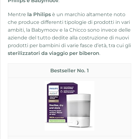
Philips e Babymoov
.
Mentre
la Philips
è un marchio altamente noto
che produce differenti tipologie di prodotti in vari
ambiti, la Babymoov e la Chicco sono invece delle
aziende del tutto dedite alla costruzione di nuovi
prodotti per bambini di varie fasce d’età, tra cui gli
sterilizzatori da viaggio per biberon
.
1