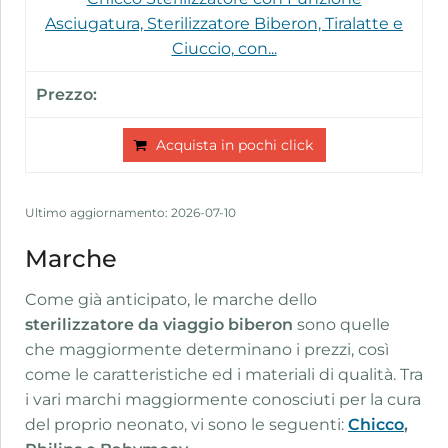
Asciugatura, Sterilizzatore Biberon, Tiralatte e
Ciuccio, con...
Acquista in pochi click
Ultimo aggiornamento: 2026-07-10
Marche
Come già anticipato, le marche dello
sterilizzatore da viaggio biberon
sono quelle
che maggiormente determinano i prezzi, così
come le caratteristiche ed i materiali di qualità. Tra
i vari marchi maggiormente conosciuti per la cura
del proprio neonato, vi sono le seguenti:
Chicco
,