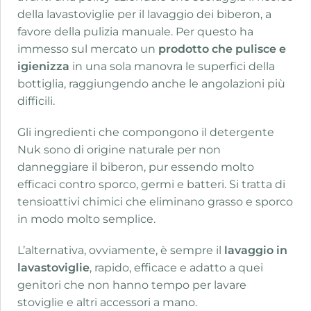
della lavastoviglie per il lavaggio dei biberon, a
favore della pulizia manuale. Per questo ha
immesso sul mercato un
prodotto che pulisce e
igienizza
in una sola manovra le superfici della
bottiglia, raggiungendo anche le angolazioni più
difficili.
Gli ingredienti che compongono il detergente
Nuk sono di origine naturale per non
danneggiare il biberon, pur essendo molto
efficaci contro sporco, germi e batteri. Si tratta di
tensioattivi chimici che eliminano grasso e sporco
in modo molto semplice.
L’alternativa, ovviamente, è sempre il
lavaggio in
lavastoviglie
, rapido, efficace e adatto a quei
genitori che non hanno tempo per lavare
stoviglie e altri accessori a mano.