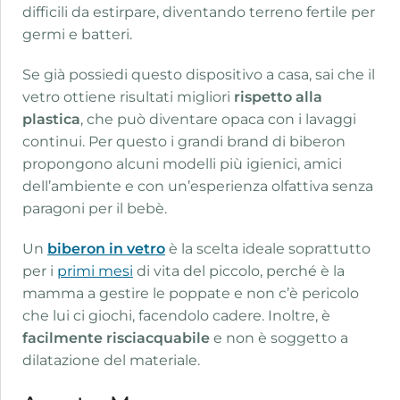
difficili da estirpare, diventando terreno fertile per
germi e batteri.
Se già possiedi questo dispositivo a casa, sai che il
vetro ottiene risultati migliori
rispetto alla
plastica
, che può diventare opaca con i lavaggi
continui. Per questo i grandi brand di biberon
propongono alcuni modelli più igienici, amici
dell’ambiente e con un’esperienza olfattiva senza
paragoni per il bebè.
Un
biberon in vetro
è la scelta ideale soprattutto
per i
primi mesi
di vita del piccolo, perché è la
mamma a gestire le poppate e non c’è pericolo
che lui ci giochi, facendolo cadere. Inoltre, è
facilmente risciacquabile
e non è soggetto a
dilatazione del materiale.