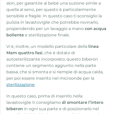
skin, per garantire al bebè una suzione simile a
quella al seno, per questo è particolarmente
sensibile e fragile. In questo caso ti sconsiglio la
pulizia in lavastoviglie che potrebbe rovinarlo,
propendendo per un lavaggio a mano
con acqua
bollente
e sterilizzazione finale.
Vi è, inoltre, un modello particolare della
linea
Mam
quattro fasi
, che è dotato di
autosterilizzante incorporato; questo biberon
contiene un segmento aggiunto nella parte
bassa, che si smonta e si riempie di acqua calda,
per poi essere inserito nel microonde per la
sterilizzazione
.
In questo caso, prima di inserirlo nella
lavastoviglie ti consigliamo
di smontare l’intero
biberon
in ogni sua parte e di posizionarlo nel