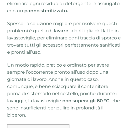
eliminare ogni residuo di detergente, e asciugato
con un
panno sterilizzato.
Spesso, la soluzione migliore per risolvere questi
problemi è quella di
lavare
la bottiglia del latte in
lavastoviglie, per eliminare ogni traccia di sporco e
trovare tutti gli accessori perfettamente sanificati
e pronti all’uso.
Un modo rapido, pratico e ordinato per avere
sempre l’occorrente pronto all’uso dopo una
giornata di lavoro. Anche in questo caso,
comunque, è bene sciacquare il contenitore
prima di sistemarlo nel cestello, poiché durante il
lavaggio, la lavastoviglie
non supera gli 80 °C
, che
sono insufficienti per pulire in profondità il
biberon.