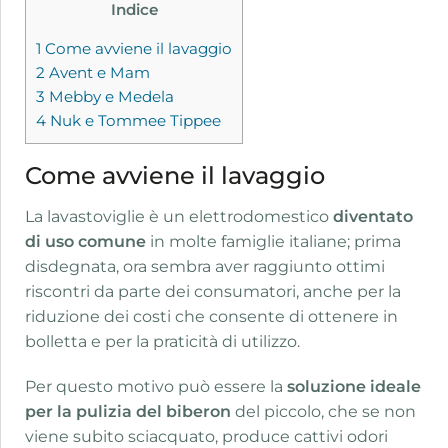
Indice
1
Come avviene il lavaggio
2
Avent e Mam
3
Mebby e Medela
4
Nuk e Tommee Tippee
Come avviene il lavaggio
La lavastoviglie è un elettrodomestico
diventato
di uso comune
in molte famiglie italiane; prima
disdegnata, ora sembra aver raggiunto ottimi
riscontri da parte dei consumatori, anche per la
riduzione dei costi che consente di ottenere in
bolletta e per la praticità di utilizzo.
Per questo motivo può essere la
soluzione ideale
per la pulizia del biberon
del piccolo, che se non
viene subito sciacquato, produce cattivi odori