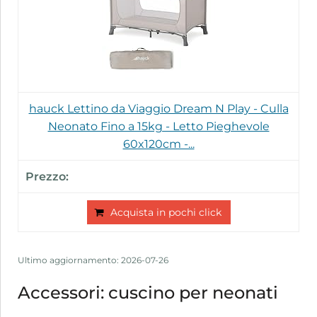
hauck Lettino da Viaggio Dream N Play - Culla
Neonato Fino a 15kg - Letto Pieghevole
60x120cm -...
Acquista in pochi click
Ultimo aggiornamento: 2026-07-26
Accessori: cuscino per neonati