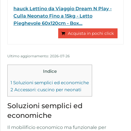
hauck Lettino da Viaggio Dream N Play -
Culla Neonato Fino a 15kg - Letto
Pieghevole 60x120cm - Box...
Acquista in pochi click
Ultimo aggiornamento: 2026-07-26
Indice
1
Soluzioni semplici ed economiche
2
Accessori: cuscino per neonati
Soluzioni semplici ed
economiche
Il mobilificio economico ma funzionale per