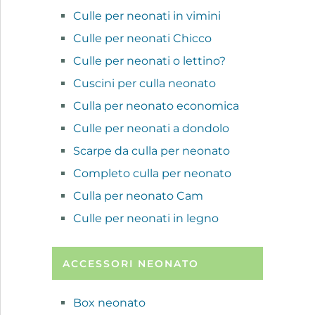
Culle per neonati in vimini
Culle per neonati Chicco
Culle per neonati o lettino?
Cuscini per culla neonato
Culla per neonato economica
Culle per neonati a dondolo
Scarpe da culla per neonato
Completo culla per neonato
Culla per neonato Cam
Culle per neonati in legno
ACCESSORI NEONATO
Box neonato