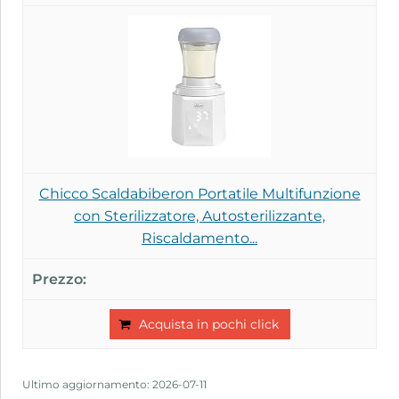
Chicco Scaldabiberon Portatile Multifunzione
con Sterilizzatore, Autosterilizzante,
Riscaldamento...
Acquista in pochi click
Ultimo aggiornamento: 2026-07-11