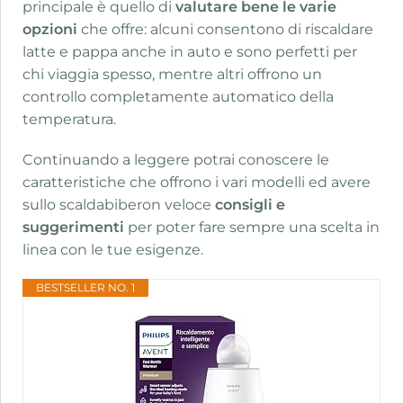
principale è quello di
valutare bene le varie
opzioni
che offre: alcuni consentono di riscaldare
latte e pappa anche in auto e sono perfetti per
chi viaggia spesso, mentre altri offrono un
controllo completamente automatico della
temperatura.
Continuando a leggere potrai conoscere le
caratteristiche che offrono i vari modelli ed avere
sullo scaldabiberon veloce
consigli e
suggerimenti
per poter fare sempre una scelta in
linea con le tue esigenze.
BESTSELLER NO. 1