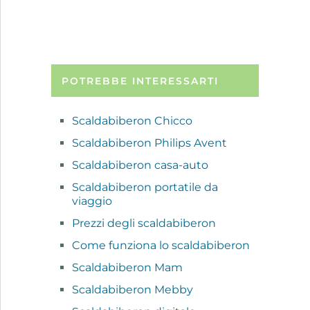
POTREBBE INTERESSARTI
Scaldabiberon Chicco
Scaldabiberon Philips Avent
Scaldabiberon casa-auto
Scaldabiberon portatile da
viaggio
Prezzi degli scaldabiberon
Come funziona lo scaldabiberon
Scaldabiberon Mam
Scaldabiberon Mebby