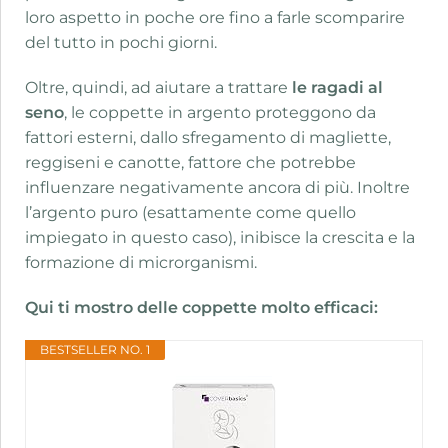
loro aspetto in poche ore fino a farle scomparire
del tutto in pochi giorni.
Oltre, quindi, ad aiutare a trattare
le ragadi al
seno
, le coppette in argento proteggono da
fattori esterni, dallo sfregamento di magliette,
reggiseni e canotte, fattore che potrebbe
influenzare negativamente ancora di più. Inoltre
l’argento puro (esattamente come quello
impiegato in questo caso), inibisce la crescita e la
formazione di microrganismi.
Qui ti mostro delle coppette molto efficaci:
BESTSELLER NO. 1