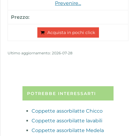
Prevenire...
Acquista in pochi click
Ultimo aggiornamento: 2026-07-28
POTREBBE INTERESSARTI
Coppette assorbilatte Chicco
Coppette assorbilatte lavabili
Coppette assorbilatte Medela