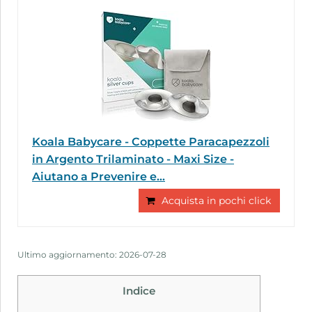
Koala Babycare - Coppette Paracapezzoli
in Argento Trilaminato - Maxi Size -
Aiutano a Prevenire e...
Acquista in pochi click
Ultimo aggiornamento: 2026-07-28
Indice