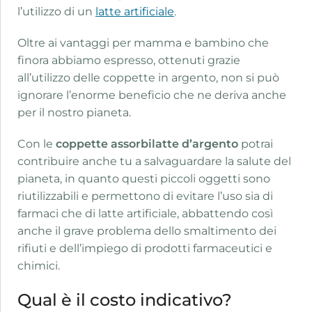
l’utilizzo di un
latte artificiale
.
Oltre ai vantaggi per mamma e bambino che
finora abbiamo espresso, ottenuti grazie
all’utilizzo delle coppette in argento, non si può
ignorare l’enorme beneficio che ne deriva anche
per il nostro pianeta.
Con le
coppette assorbilatte d’argento
potrai
contribuire anche tu a salvaguardare la salute del
pianeta, in quanto questi piccoli oggetti sono
riutilizzabili e permettono di evitare l’uso sia di
farmaci che di latte artificiale, abbattendo così
anche il grave problema dello smaltimento dei
rifiuti e dell’impiego di prodotti farmaceutici e
chimici.
Qual è il costo indicativo?