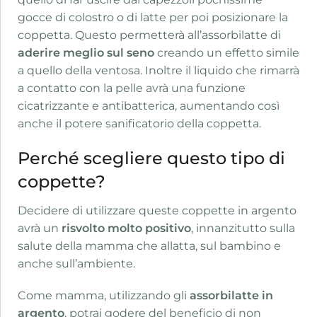
gocce di colostro o di latte per poi posizionare la
coppetta. Questo permetterà all’assorbilatte di
aderire meglio sul seno
creando un effetto simile
a quello della ventosa. Inoltre il liquido che rimarrà
a contatto con la pelle avrà una funzione
cicatrizzante e antibatterica, aumentando così
anche il potere sanificatorio della coppetta.
Perché scegliere questo tipo di
coppette?
Decidere di utilizzare queste coppette in argento
avrà un
risvolto molto positivo
, innanzitutto sulla
salute della mamma che allatta, sul bambino e
anche sull’ambiente.
Come mamma, utilizzando gli
assorbilatte in
argento
, potrai godere del beneficio di non