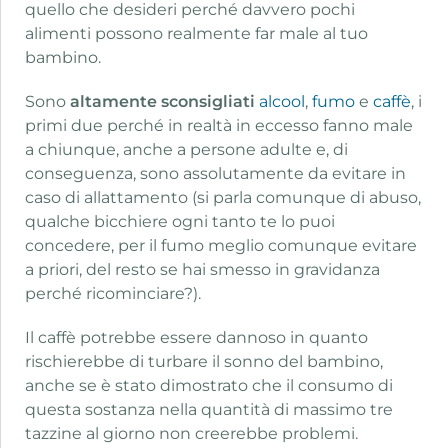
quello che desideri perché davvero pochi
alimenti possono realmente far male al tuo
bambino.
Sono
altamente sconsigliati
alcool
,
fumo
e
caffè
, i
primi due perché in realtà in eccesso fanno male
a chiunque, anche a persone adulte e, di
conseguenza, sono assolutamente da evitare in
caso di allattamento (si parla comunque di abuso,
qualche bicchiere ogni tanto te lo puoi
concedere, per il fumo meglio comunque evitare
a priori, del resto se hai smesso in gravidanza
perché ricominciare?).
Il caffè potrebbe essere dannoso in quanto
rischierebbe di turbare il sonno del bambino,
anche se è stato dimostrato che il consumo di
questa sostanza nella quantità di massimo tre
tazzine al giorno non creerebbe problemi.