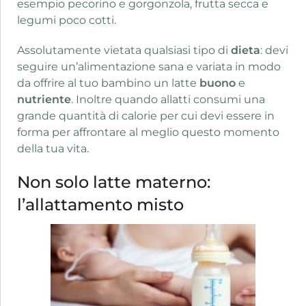
esempio pecorino e gorgonzola, frutta secca e
legumi poco cotti.
Assolutamente vietata qualsiasi tipo di
dieta
: devi
seguire un’alimentazione sana e variata in modo
da offrire al tuo bambino un latte
buono
e
nutriente
. Inoltre quando allatti consumi una
grande quantità di calorie per cui devi essere in
forma per affrontare al meglio questo momento
della tua vita.
Non solo latte materno:
l’allattamento misto