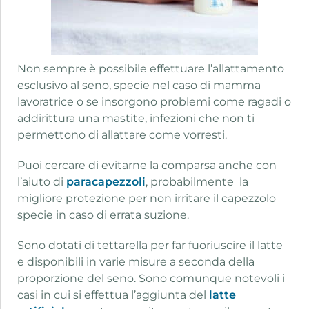
Non sempre è possibile effettuare l’allattamento
esclusivo al seno, specie nel caso di mamma
lavoratrice o se insorgono problemi come ragadi o
addirittura una mastite, infezioni che non ti
permettono di allattare come vorresti.
Puoi cercare di evitarne la comparsa anche con
l’aiuto di
paracapezzoli
, probabilmente la
migliore protezione per non irritare il capezzolo
specie in caso di errata suzione.
Sono dotati di tettarella per far fuoriuscire il latte
e disponibili in varie misure a seconda della
proporzione del seno. Sono comunque notevoli i
casi in cui si effettua l’aggiunta del
latte