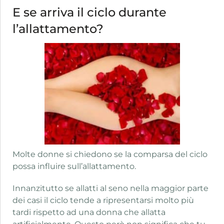
E se arriva il ciclo durante
l’allattamento?
Molte donne si chiedono se la comparsa del ciclo
possa influire sull’allattamento.
Innanzitutto se allatti al seno nella maggior parte
dei casi il ciclo tende a ripresentarsi molto più
tardi rispetto ad una donna che allatta