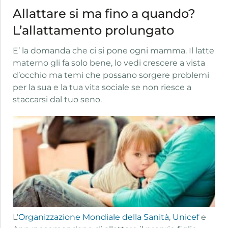
Allattare si ma fino a quando?
L’allattamento prolungato
E’ la domanda che ci si pone ogni mamma. Il latte
materno gli fa solo bene, lo vedi crescere a vista
d’occhio ma temi che possano sorgere problemi
per la sua e la tua vita sociale se non riesce a
staccarsi dal tuo seno.
L’
Organizzazione Mondiale della Sanità
,
Unicef
e