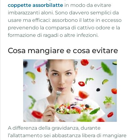
coppette assorbilatte
in modo da evitare
imbarazzanti aloni. Sono davvero semplici da
usare ma efficaci: assorbono il latte in eccesso
prevenendo la comparsa di cattivo odore e la
formazione di ragadi o altre infezioni.
Cosa mangiare e cosa evitare
A differenza della gravidanza, durante
l’allattamento sei abbastanza libera di mangiare