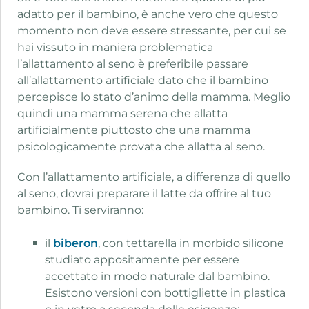
adatto per il bambino, è anche vero che questo
momento non deve essere stressante, per cui se
hai vissuto in maniera problematica
l’allattamento al seno è preferibile passare
all’allattamento artificiale dato che il bambino
percepisce lo stato d’animo della mamma. Meglio
quindi una mamma serena che allatta
artificialmente piuttosto che una mamma
psicologicamente provata che allatta al seno.
Con l’allattamento artificiale, a differenza di quello
al seno, dovrai preparare il latte da offrire al tuo
bambino. Ti serviranno:
il
biberon
, con tettarella in morbido silicone
studiato appositamente per essere
accettato in modo naturale dal bambino.
Esistono versioni con bottigliette in plastica