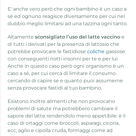
E’ anche vero però che ogni bambino è un caso a
sé ed ognuno reagisce diversamente per cui nel
dubbio meglio limitarsi ad una tazzina ogni tanto.
Altamente
sconsigliato l’uso del latte vaccino
e
di tutti i derivati per la presenza di lattosio che
potrebbe provocare le fastidiose
coliche
gassose
con conseguenti notti insonni per te e per lui.
Anche in questo caso però ogni organismo è un
caso a sé, per cui cerca di limitare il consumo
cercando di capire se e quanto puoi assumerne
senza provocare fastidi al tuo bambino.
Esistono inoltre alimenti che non provocano
problemi di salute ma potrebbero cambiare il
sapore del latte rendendolo meno appetibile: è il
caso di ortaggi come broccoli, asparagi, cicoria,
ecc, aglio e cipolla cruda, formaggi come ad