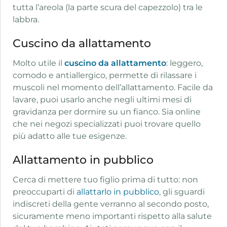
tutta l’areola (la parte scura del capezzolo) tra le
labbra.
Cuscino da allattamento
Molto utile il
cuscino da allattamento
: leggero,
comodo e antiallergico, permette di rilassare i
muscoli nel momento dell’allattamento. Facile da
lavare, puoi usarlo anche negli ultimi mesi di
gravidanza per dormire su un fianco. Sia online
che nei negozi specializzati puoi trovare quello
più adatto alle tue esigenze.
Allattamento in pubblico
Cerca di mettere tuo figlio prima di tutto: non
preoccuparti di
allattarlo in pubblico
, gli sguardi
indiscreti della gente verranno al secondo posto,
sicuramente meno importanti rispetto alla salute